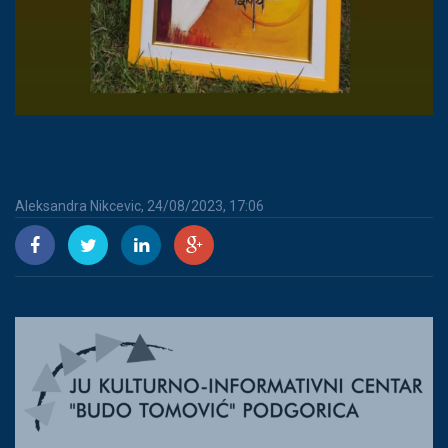
Aleksandra Nikcevic, 24/08/2023, 17:06