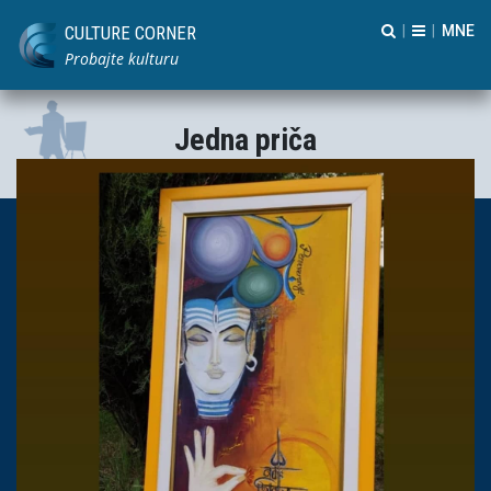
CULTURE CORNER
|
|
Probajte kulturu
Jedna priča