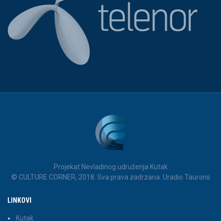
Projekat Nevladinog udruženja Kutak
© CULTURE CORNER, 2018. Sva prava zadrzana. Uradio Taurons
LINKOVI
Kutak