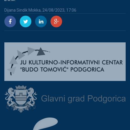
Dijana Sindik Mokka, 24/08/2023, 17:06