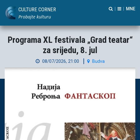
CULTURE CORNER
|
|
Probajte kulturu
Programa XL festivala „Grad teatar“
za srijedu, 8. jul
08/07/2026, 21:00
Budva