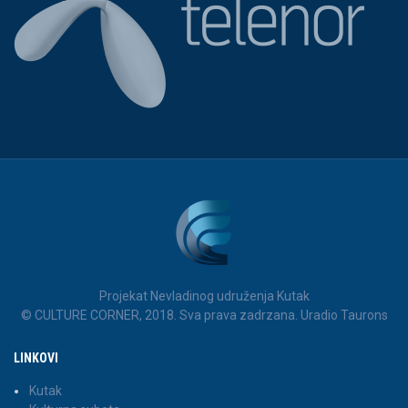
Projekat Nevladinog udruženja Kutak
© CULTURE CORNER, 2018. Sva prava zadrzana. Uradio Taurons
LINKOVI
Kutak