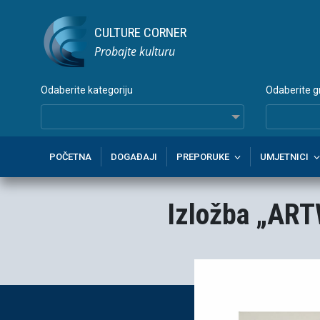
CULTURE CORNER
Probajte kulturu
Odaberite kategoriju
Odaberite g
POČETNA
DOGAĐAJI
PREPORUKE
UMJETNICI
Izložba „ART