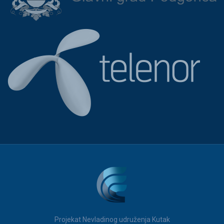
Projekat Nevladinog udruženja Kutak