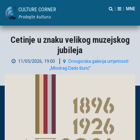
CULTURE CORNER
|
|
Probajte kulturu
Cetinje u znaku velikog muzejskog
jubileja
11/05/2026, 19:00
Crnogorska galerija umjetnosti
„Miodrag Dado Đurić“