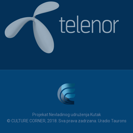
Projekat Nevladinog udruženja Kutak
© CULTURE CORNER, 2018. Sva prava zadrzana. Uradio Taurons